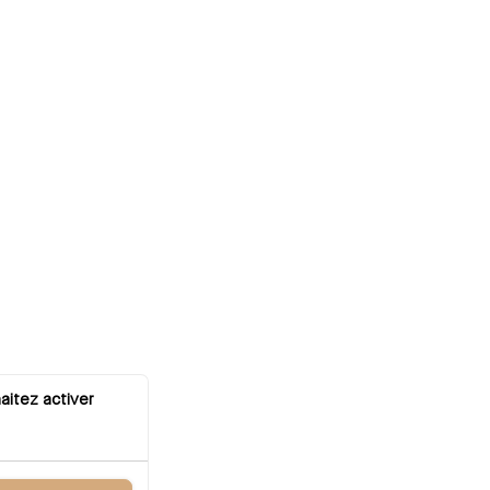
aitez activer
es