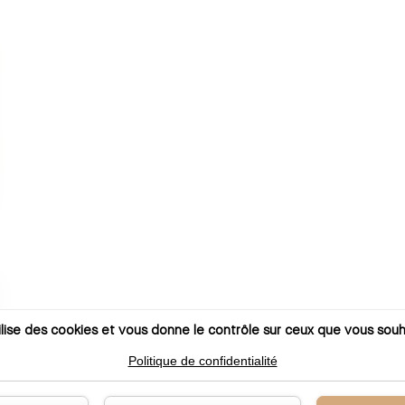
ilise des cookies et vous donne le contrôle sur ceux que vous souh
Politique de confidentialité
Panneau de gestion des cooki